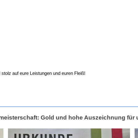
 stolz auf eure Leistungen und euren Fleiß!
eisterschaft: Gold und hohe Auszeichnung für u