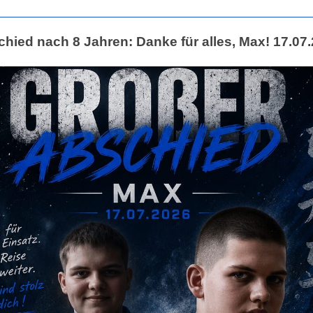
hied nach 8 Jahren: Danke für alles, Max! 17.07