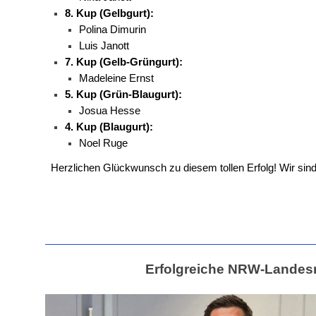
8. Kup (Gelbgurt):
Polina Dimurin
Luis Janott
7. Kup (Gelb-Grüngurt):
Madeleine Ernst
5. Kup (Grün-Blaugurt):
Josua Hesse
4. Kup (Blaugurt):
Noel Ruge
Herzlichen Glückwunsch zu diesem tollen Erfolg! Wir sind
Erfolgreiche NRW-Landesm