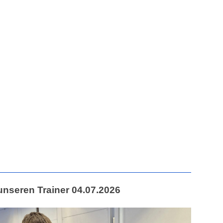
nseren Trainer 04.07.2026