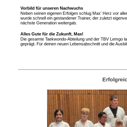
Vorbild für unseren Nachwuchs
Neben seinen eigenen Erfolgen schlug Max' Herz vor alle
wurde schnell ein gestandener Trainer, der zuletzt eigenve
nächste Generation weitergab.
Alles Gute für die Zukunft, Max!
Die gesamte Taekwondo-Abteilung und der TBV Lemgo las
geprägt. Für deinen neuen Lebensabschnitt und die Ausbil
Erfolgre