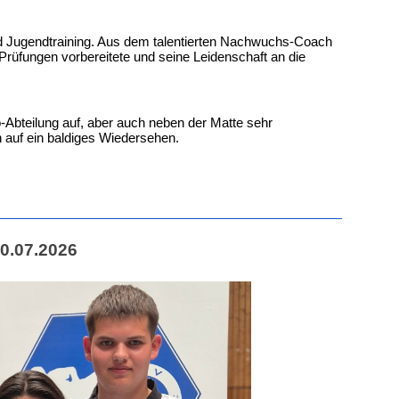
nd Jugendtraining. Aus dem talentierten Nachwuchs-Coach
 Prüfungen vorbereitete und seine Leidenschaft an die
bteilung auf, aber auch neben der Matte sehr
n auf ein baldiges Wiedersehen.
0.07.2026