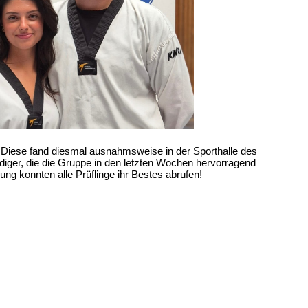
. Diese fand diesmal ausnahmsweise in der Sporthalle des
diger,
die die Gruppe in den letzten Wochen hervorragend
ng konnten alle Prüflinge ihr Bestes abrufen!