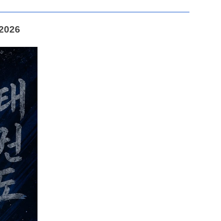
.2026