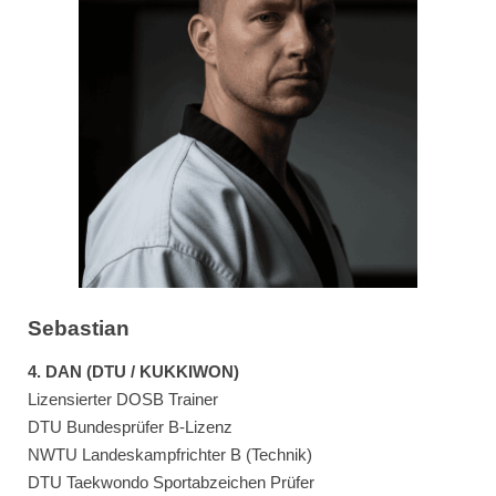
Sebastian
4
. DAN (DTU / KUKKIWON)
Lizensierter DOSB Trainer
DTU Bundesprüfer B-Lizenz
NWTU Landeskampfrichter B (Technik)
DTU
Taekwondo Sportabzeichen
Prüfer