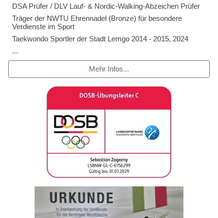
DSA Prüfer / DLV Lauf- & Nordic-Walking-Abzeichen Prüfer
Träger der NWTU Ehrennadel (Bronze) für besondere
Verdienste im Sport
Taekwondo Sportler der Stadt Lemgo
2014 - 2015, 2024
.
..
Mehr Infos...